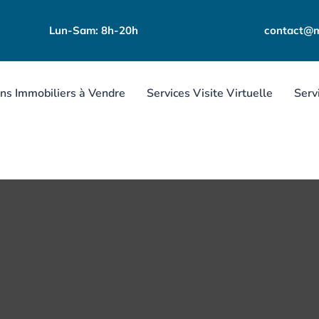
Lun-Sam: 8h-20h
contact@m
ns Immobiliers à Vendre
Services Visite Virtuelle
Serv