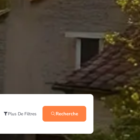
Recherche
Plus De Filtres