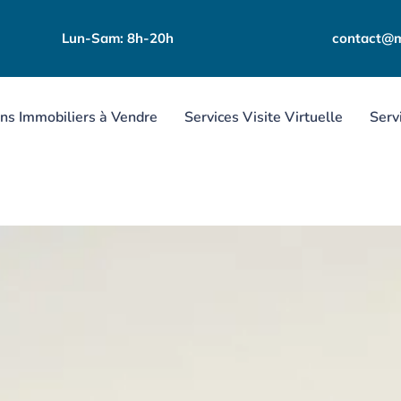
Lun-Sam: 8h-20h
contact@m
ns Immobiliers à Vendre
Services Visite Virtuelle
Serv