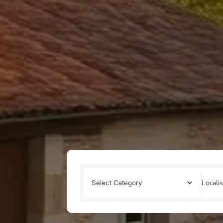
Locali