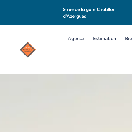
9 rue de la gare Chatillon
d’Azergues
Agence
Estimation
Bie