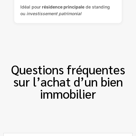
Idéal pour
résidence principale
de standing
ou
investissement patrimonial
Questions fréquentes
sur l’achat d’un bien
immobilier