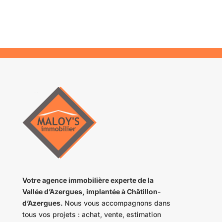
Votre agence immobilière
experte de la
Vallée d’Azergues
,
implantée
à Châtillon-
d’Azergues.
Nous vous accompagnons dans
tous vos projets : achat, vente, estimation