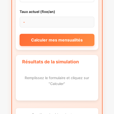
Taux actuel (fixe/an)
Calculer mes mensualités
Résultats de la simulation
Remplissez le formulaire et cliquez sur
"Calculer"