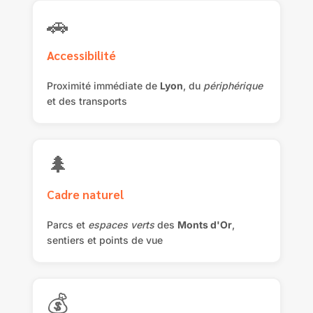
🚗
Accessibilité
Proximité immédiate de
Lyon
, du
périphérique
et des transports
🌲
Cadre naturel
Parcs et
espaces verts
des
Monts d'Or
,
sentiers et points de vue
💰