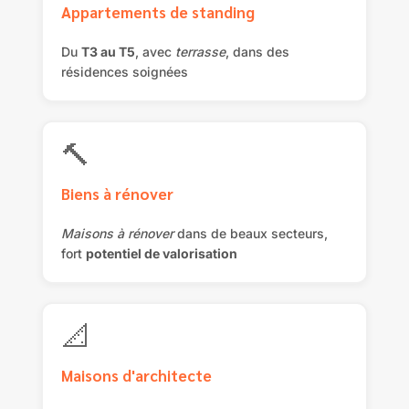
Appartements de standing
Du
T3 au T5
, avec
terrasse
, dans des
résidences soignées
🔨
Biens à rénover
Maisons à rénover
dans de beaux secteurs,
fort
potentiel de valorisation
📐
Maisons d'architecte