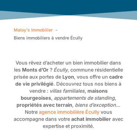
Maloy's Immobilier
Biens immobiliers à vendre Écully
Vous rêvez d’acheter un bien immobilier dans
les
Monts d’Or
?
Écully
, commune résidentielle
prisée aux portes de
Lyon
, vous offre un
cadre
de vie privilégié
. Découvrez tous nos biens à
vendre :
villas familiales
,
maisons
bourgeoises
,
appartements de standing
,
propriétés avec terrain
,
biens d’exception
…
Notre
agence immobilière Écully
vous
accompagne dans votre
achat immobilier
avec
expertise et proximité.