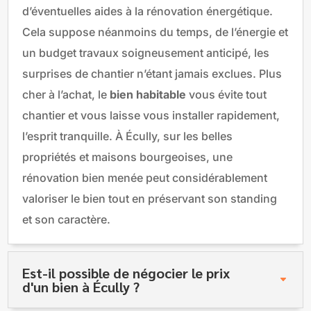
d’éventuelles aides à la rénovation énergétique.
Cela suppose néanmoins du temps, de l’énergie et
un budget travaux soigneusement anticipé, les
surprises de chantier n’étant jamais exclues. Plus
cher à l’achat, le
bien habitable
vous évite tout
chantier et vous laisse vous installer rapidement,
l’esprit tranquille. À Écully, sur les belles
propriétés et maisons bourgeoises, une
rénovation bien menée peut considérablement
valoriser le bien tout en préservant son standing
et son caractère.
Est-il possible de négocier le prix
d'un bien à Écully ?