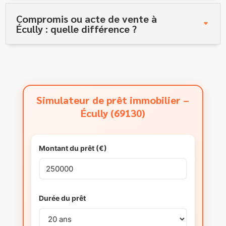
Compromis ou acte de vente à
Écully : quelle différence ?
Simulateur de prêt immobilier –
Écully (69130)
Montant du prêt (€)
Durée du prêt