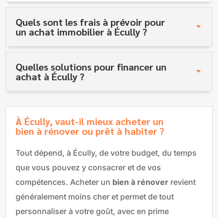
Quels sont les frais à prévoir pour
un achat immobilier à Écully ?
Quelles solutions pour financer un
achat à Écully ?
À Écully, vaut-il mieux acheter un
bien à rénover ou prêt à habiter ?
Tout dépend, à Écully, de votre budget, du temps
que vous pouvez y consacrer et de vos
compétences. Acheter un
bien à rénover
revient
généralement moins cher et permet de tout
personnaliser à votre goût, avec en prime