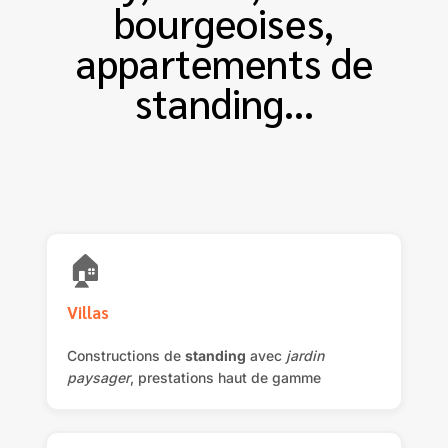
bourgeoises,
appartements de
standing…
🏠
Villas
Constructions de
standing
avec
jardin
paysager
, prestations haut de gamme