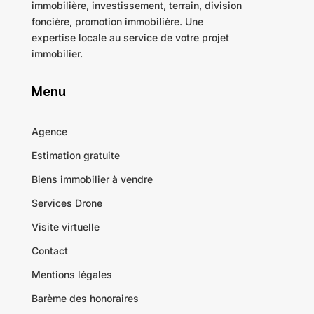
immobilière, investissement, terrain, division
foncière, promotion immobilière. Une
expertise locale au service de votre projet
immobilier.
Menu
Agence
Estimation gratuite
Biens immobilier à vendre
Services Drone
Visite virtuelle
Contact
Mentions légales
Barème des honoraires