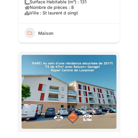
Surface Habitable (m²) : 131
Nombre de pièces : 8
Ville : St laurent d oingt
Maison