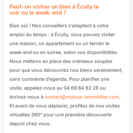
Peut-on visiter un bien à Écully le
soir ou le week-end ?
Bien sûr ! Nos conseillers s’adaptent à votre
emploi du temps : à Écully, vous pouvez visiter
une maison, un appartement ou un terrain le
week-end ou en soirée, selon vos disponibilités.
Nous mettons en place des créneaux souples
pour que vous découvriez nos biens sereinement,
sans contrainte d’agenda. Pour planifier une
visite, appelez-nous au 04 69 84 62 26 ou
écrivez-nous à
contact@maloys-immobilier.com
.
Et avant de vous déplacer, profitez de nos visites
virtuelles 360° pour une première découverte
depuis chez vous.