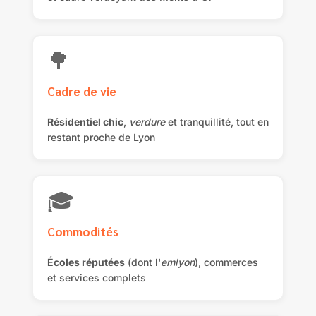
🌳
Cadre de vie
Résidentiel chic
,
verdure
et tranquillité, tout en
restant proche de Lyon
🎓
Commodités
Écoles réputées
(dont l'
emlyon
), commerces
et services complets