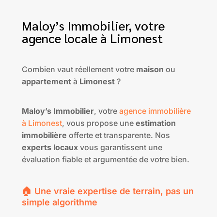
Maloy’s Immobilier, votre
agence locale à Limonest
Combien vaut réellement votre
maison
ou
appartement
à
Limonest
?
Maloy’s Immobilier
, votre
agence immobilière
à Limonest
, vous propose une
estimation
immobilière
offerte et transparente. Nos
experts locaux
vous garantissent une
évaluation fiable et argumentée de votre bien.
🏠 Une vraie expertise de terrain, pas un
simple algorithme