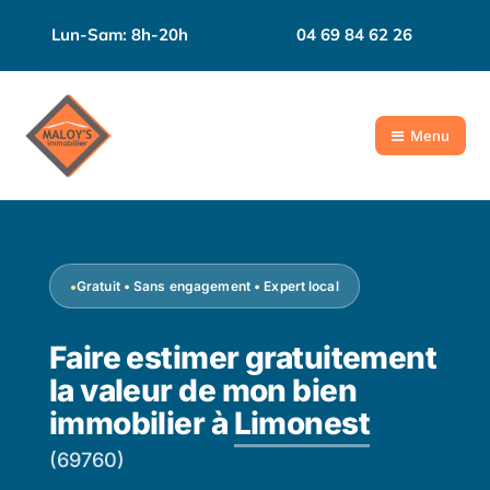
Lun-Sam: 8h-20h
04 69 84 62 26
Menu
Gratuit • Sans engagement • Expert local
Faire estimer gratuitement
la valeur de mon bien
immobilier à
Limonest
(69760)