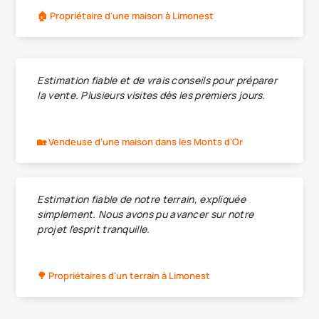
🏠 Propriétaire d'une maison à Limonest
Estimation fiable et de vrais conseils pour préparer
la vente. Plusieurs visites dès les premiers jours.
🏡 Vendeuse d'une maison dans les Monts d'Or
Estimation fiable de notre terrain, expliquée
simplement. Nous avons pu avancer sur notre
projet l’esprit tranquille.
🌳 Propriétaires d'un terrain à Limonest