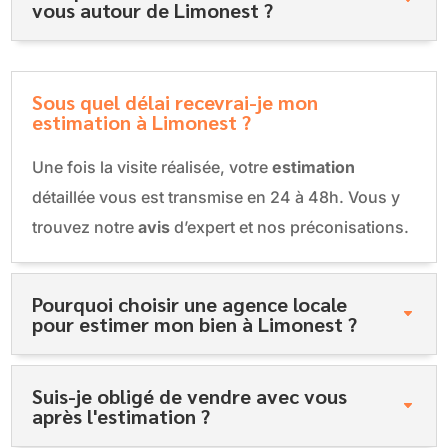
vous autour de Limonest ?
Sous quel délai recevrai-je mon
estimation à Limonest ?
Une fois la visite réalisée, votre
estimation
détaillée vous est transmise en 24 à 48h. Vous y
trouvez notre
avis
d’expert et nos préconisations.
Pourquoi choisir une agence locale
pour estimer mon bien à Limonest ?
Suis-je obligé de vendre avec vous
après l'estimation ?