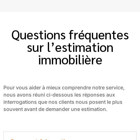
Questions fréquentes
sur l’estimation
immobilière
Pour vous aider à mieux comprendre notre service,
nous avons réuni ci-dessous les réponses aux
interrogations que nos clients nous posent le plus
souvent avant de demander une estimation.