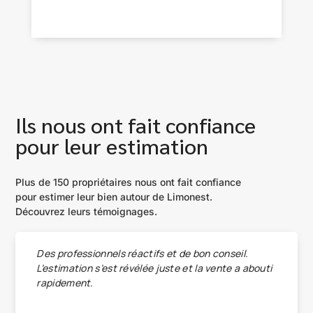
Ils nous ont fait confiance
pour leur estimation
Plus de 150 propriétaires nous ont fait confiance
pour estimer leur bien autour de Limonest.
Découvrez leurs témoignages.
Des professionnels réactifs et de bon conseil.
L’estimation s’est révélée juste et la vente a abouti
rapidement.