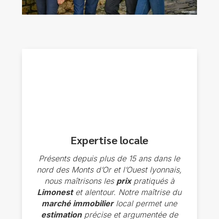
Expertise locale
Présents depuis plus de 15 ans dans le
nord des Monts d’Or et l’Ouest lyonnais,
n
ous maîtrisons les
prix
pratiqués à
Limonest
et alentour. Notre maîtrise du
marché immobilier
local permet une
estimation
précise et argumentée de