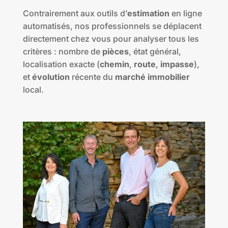
Contrairement aux outils d’
estimation
en ligne
automatisés, nos professionnels se déplacent
directement chez vous pour analyser tous les
critères : nombre de
pièces
, état général,
localisation exacte (
chemin
,
route
,
impasse
),
et
évolution
récente du
marché immobilier
local.