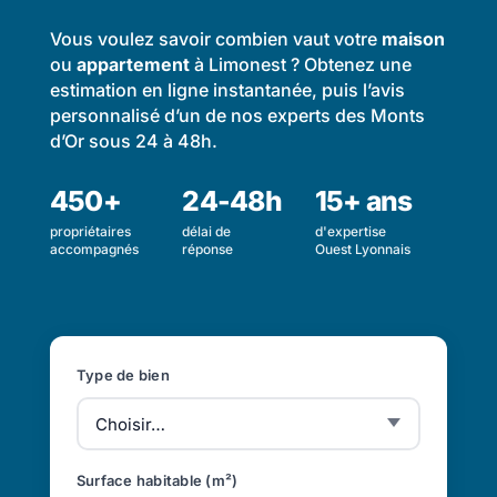
Vous voulez savoir combien vaut votre
maison
ou
appartement
à Limonest ? Obtenez une
estimation en ligne instantanée, puis l’avis
personnalisé d’un de nos experts des Monts
d’Or sous 24 à 48h.
450+
24-48h
15+ ans
propriétaires
délai de
d'expertise
accompagnés
réponse
Ouest Lyonnais
Type de bien
Surface habitable (m²)