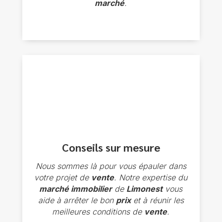
marché
.
Conseils sur mesure
Nous sommes là pour vous épauler dans
votre projet de
vente
. Notre expertise du
marché immobilier
de
Limonest
vous
aide à arrêter le bon
prix
et à réunir les
meilleures conditions de
vente
.