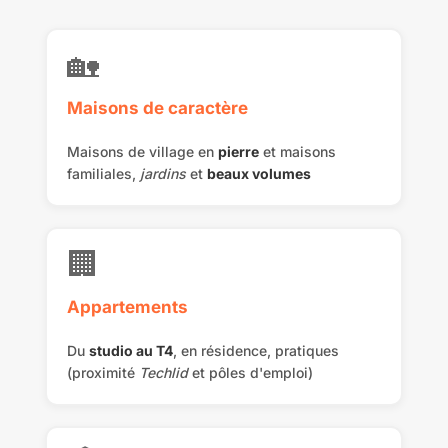
🏡
Maisons de caractère
Maisons de village en
pierre
et maisons
familiales,
jardins
et
beaux volumes
🏢
Appartements
Du
studio au T4
, en résidence, pratiques
(proximité
Techlid
et pôles d'emploi)