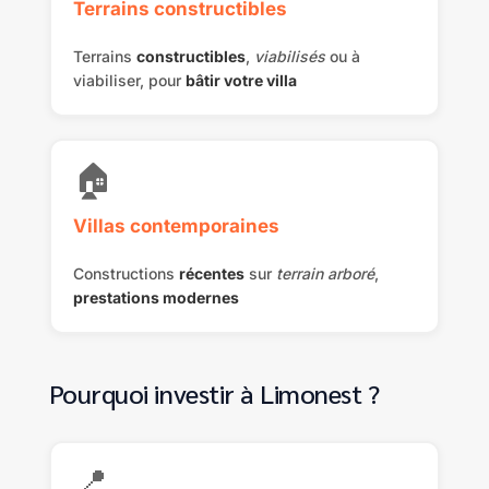
Terrains constructibles
Terrains
constructibles
,
viabilisés
ou à
viabiliser, pour
bâtir votre villa
🏠
Villas contemporaines
Constructions
récentes
sur
terrain arboré
,
prestations modernes
Pourquoi investir à Limonest ?
📍