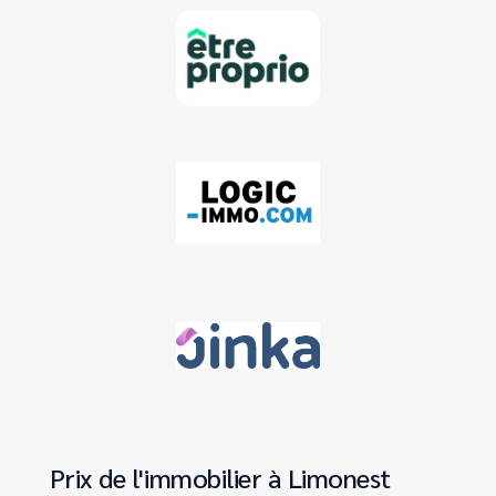
Prix de l'immobilier à Limonest