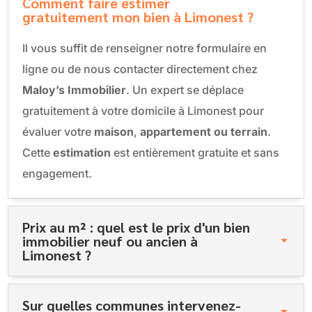
Comment faire estimer
gratuitement mon bien à Limonest ?
Il vous suffit de renseigner notre formulaire en
ligne ou de nous contacter directement chez
Maloy’s Immobilier
. Un expert se déplace
gratuitement à votre domicile à Limonest pour
évaluer votre
maison
,
appartement ou terrain
.
Cette
estimation
est entièrement gratuite et sans
engagement.
Prix au m² : quel est le prix d'un bien
immobilier neuf ou ancien à
Limonest ?
Sur quelles communes intervenez-