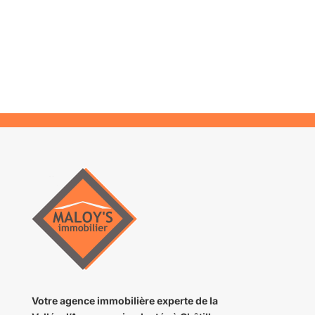
Votre agence immobilière
experte de la