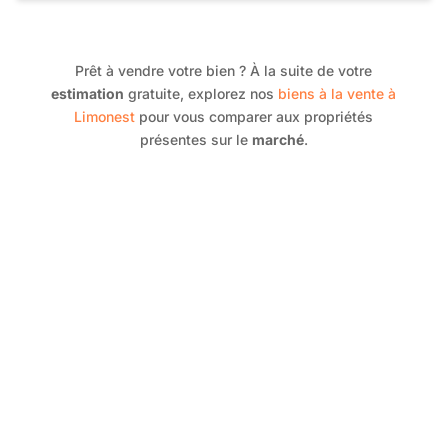
Prêt à vendre votre bien ? À la suite de votre
estimation
gratuite, explorez nos
biens à la vente à
Limonest
pour vous comparer aux propriétés
présentes sur le
marché
.