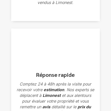
vendus à Limonest.
Réponse rapide
Comptez 24 à 48h après la visite pour
recevoir votre
estimation
. Nos experts se
déplacent à
Limonest
et aux alentours
pour évaluer votre propriété et vous
remettre un
avis
détaillé sur le
prix du