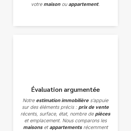
votre
maison
ou
appartement
.
Évaluation argumentée
Notre
estimation immobilière
s’appuie
sur des éléments précis :
prix de vente
récents, surface, état, nombre de
pièces
et emplacement. Nous comparons les
maisons
et
appartements
récemment