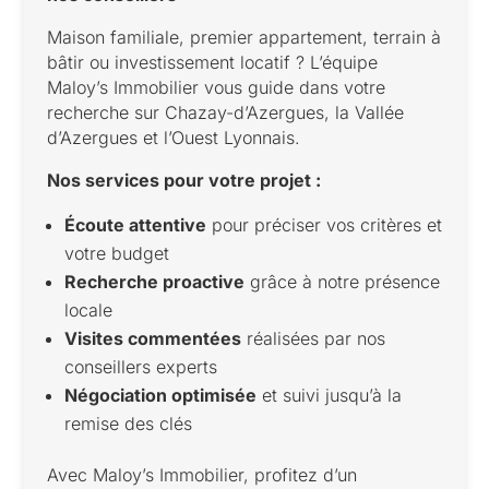
Maison familiale, premier appartement, terrain à
bâtir ou investissement locatif ? L’équipe
Maloy’s Immobilier vous guide dans votre
recherche sur Chazay-d’Azergues, la Vallée
d’Azergues et l’Ouest Lyonnais.
Nos services pour votre projet :
Écoute attentive
pour préciser vos critères et
votre budget
Recherche proactive
grâce à notre présence
locale
Visites commentées
réalisées par nos
conseillers experts
Négociation optimisée
et suivi jusqu’à la
remise des clés
Avec Maloy’s Immobilier, profitez d’un