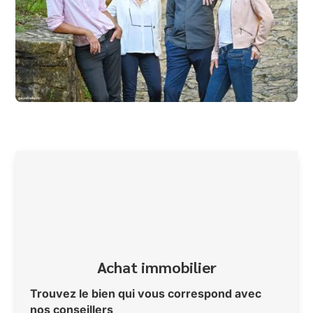
Achat immobilier
Trouvez le bien qui vous correspond avec
nos conseillers