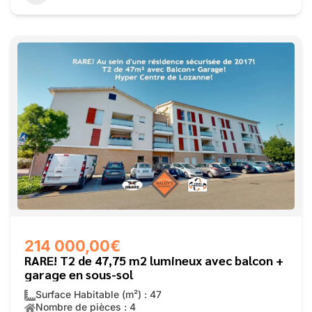
214 000,00€
RARE! T2 de 47,75 m2 lumineux avec balcon +
garage en sous-sol
Surface Habitable (m²) : 47
Nombre de pièces : 4