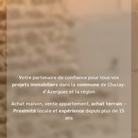
Votre partenaire de confiance pour tous vos
projets immobiliers
dans la
commune
de Chazay-
d’Azergues et la région
Achat maison, vente appartement,
achat terrain
–
Proximité
locale et
expérience
depuis plus de 15
ans