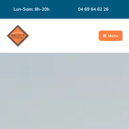
Lun-Sam: 8h-20h
04 69 84 62 26
Menu