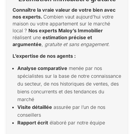
Connaître la vraie valeur de votre bien avec
nos experts.
Combien vaut aujourd’hui votre
maison ou votre appartement sur le marché
local ?
Nos experts Maloy’s Immobilier
réalisent une
estimation précise et
argumentée
,
gratuite et sans engagement
.
L’expertise de nos agents :
Analyse comparative
menée par nos
spécialistes sur la base de notre connaissance
du secteur, de nos historiques de ventes, des
biens concurrents et des tendances du
marché
Visite détaillée
assurée par l’un de nos
conseillers
Rapport écrit
élaboré par notre équipe