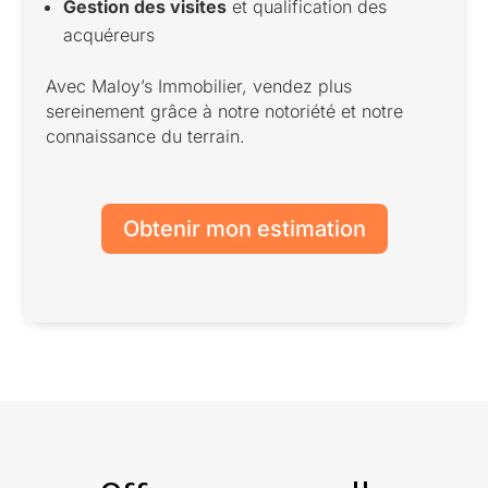
Gestion des visites
et qualification des
acquéreurs
Avec Maloy’s Immobilier, vendez plus
sereinement grâce à notre notoriété et notre
connaissance du terrain.
Obtenir mon estimation