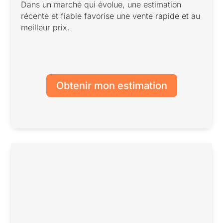
Dans un marché qui évolue, une estimation
récente et fiable favorise une vente rapide et au
meilleur prix.
Obtenir mon estimation