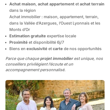
Achat maison
,
achat appartement
et
achat terrain
dans la région
Achat immobilier : maison, appartement, terrain,
dans la Vallée d’Azergues, l’Ouest Lyonnais et les
Monts d’Or
Estimation gratuite
expertise locale
Proximité
et disponibilité 6j/7
Biens en
exclusivité
et
carte
de nos opportunités
Parce que chaque
projet immobilier
est unique, nos
conseillers privilégient
l’écoute et un
accompagnement personnalisé.