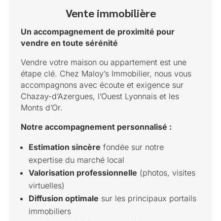
Vente immobilière
Un accompagnement de proximité pour
vendre en toute sérénité
Vendre votre maison ou appartement est une
étape clé. Chez Maloy’s Immobilier, nous vous
accompagnons avec écoute et exigence sur
Chazay-d’Azergues, l’Ouest Lyonnais et les
Monts d’Or.
Notre accompagnement personnalisé :
Estimation sincère
fondée sur notre
expertise du marché local
Valorisation professionnelle
(photos, visites
virtuelles)
Diffusion optimale
sur les principaux portails
immobiliers