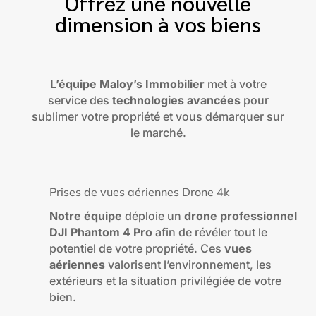
Offrez une nouvelle
dimension à vos biens
L’équipe Maloy’s Immobilier
met à votre
service des
technologies avancées
pour
sublimer votre propriété et vous démarquer sur
le marché.
Prises de vues aériennes Drone 4k
Notre équipe
déploie un
drone professionnel
DJI Phantom 4 Pro
afin de révéler tout le
potentiel de votre propriété. Ces
vues
aériennes
valorisent l’environnement, les
extérieurs et la situation privilégiée de votre
bien.