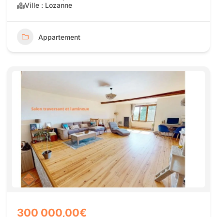
Ville : Lozanne
Appartement
300 000,00€