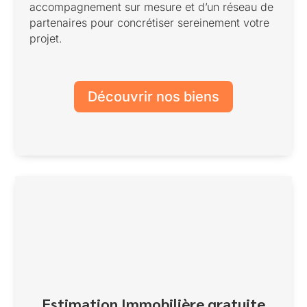
accompagnement sur mesure et d’un réseau de
partenaires pour concrétiser sereinement votre
projet.
Découvrir nos biens
Estimation Immobilière gratuite