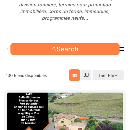
division foncière, terrains pour promotion
immobilière, corps de ferme, immeubles,
programmes neufs…
Search
100
Biens disponibles
Trier Par