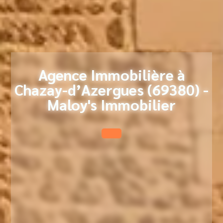
Agence Immobilière à
Chazay-d’Azergues (69380) -
Maloy's Immobilier