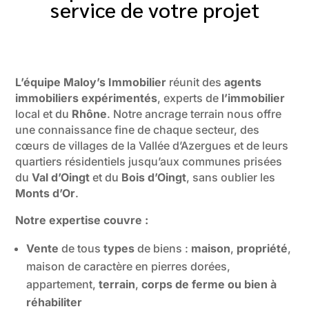
service de votre projet
L’équipe Maloy’s Immobilier
réunit des
agents
immobiliers expérimentés
, experts de
l’immobilier
local et du
Rhône
. Notre ancrage terrain nous offre
une connaissance fine de chaque secteur, des
cœurs de villages de la Vallée d’Azergues et de leurs
quartiers résidentiels jusqu’aux communes prisées
du
Val d’Oingt
et du
Bois d’Oingt
, sans oublier les
Monts d’Or
.
Notre expertise couvre :
Vente
de tous
types
de biens :
maison
,
propriété
,
maison de caractère en pierres dorées,
appartement,
terrain
,
corps de ferme ou bien à
réhabiliter