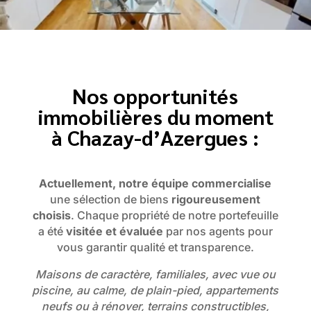
Nos opportunités
immobilières du moment
à Chazay-d’Azergues :
Actuellement, notre équipe commercialise
une sélection de biens
rigoureusement
choisis
. Chaque propriété de notre portefeuille
a été
visitée et évaluée
par nos agents pour
vous garantir qualité et transparence.
Maisons de caractère, familiales, avec vue ou
piscine, au calme, de plain-pied, appartements
neufs ou à rénover, terrains constructibles,