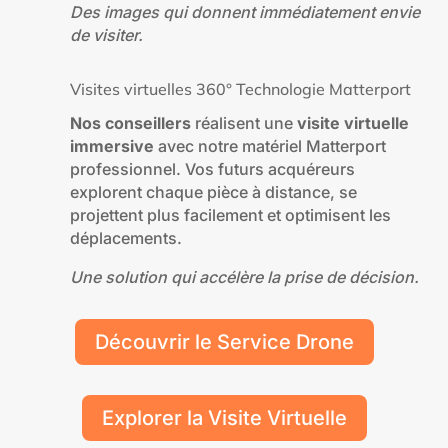
Des images qui donnent immédiatement envie
de visiter.
Visites virtuelles 360° Technologie Matterport
Nos conseillers
réalisent une
visite virtuelle
immersive
avec notre matériel Matterport
professionnel. Vos futurs acquéreurs
explorent chaque pièce à distance, se
projettent plus facilement et optimisent les
déplacements.
Une solution qui accélère la prise de décision.
Découvrir le Service Drone
Explorer la Visite Virtuelle