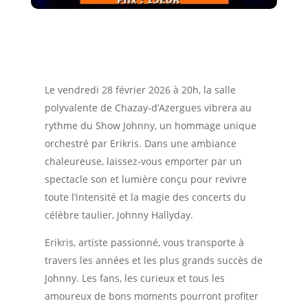
Le vendredi 28 février 2026 à 20h, la salle
polyvalente de Chazay-d’Azergues vibrera au
rythme du Show Johnny, un hommage unique
orchestré par Erikris. Dans une ambiance
chaleureuse, laissez-vous emporter par un
spectacle son et lumière conçu pour revivre
toute l’intensité et la magie des concerts du
célèbre taulier, Johnny Hallyday.
Erikris, artiste passionné, vous transporte à
travers les années et les plus grands succès de
Johnny. Les fans, les curieux et tous les
amoureux de bons moments pourront profiter