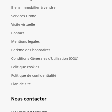
Biens immobilier à vendre
Services Drone
Visite virtuelle
Contact
Mentions légales
Barème des honoraires
Conditions Générales d’Utilisation (CGU)
Politique cookies
Politique de confidentialité
Plan de site
Nous contacter