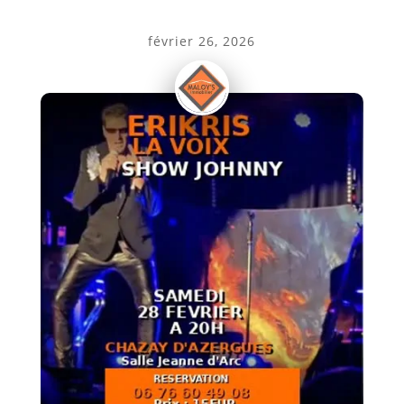
février 26, 2026