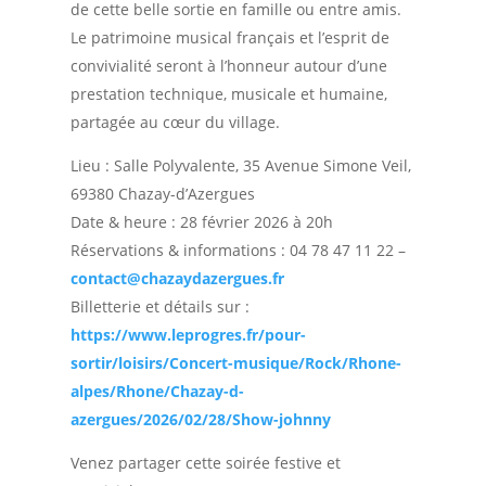
de cette belle sortie en famille ou entre amis.
Le patrimoine musical français et l’esprit de
convivialité seront à l’honneur autour d’une
prestation technique, musicale et humaine,
partagée au cœur du village.
Lieu : Salle Polyvalente, 35 Avenue Simone Veil,
69380 Chazay-d’Azergues
Date & heure : 28 février 2026 à 20h
Réservations & informations : 04 78 47 11 22 –
contact@chazaydazergues.fr
Billetterie et détails sur :
https://www.leprogres.fr/pour-
sortir/loisirs/Concert-musique/Rock/Rhone-
alpes/Rhone/Chazay-d-
azergues/2026/02/28/Show-johnny
Venez partager cette soirée festive et