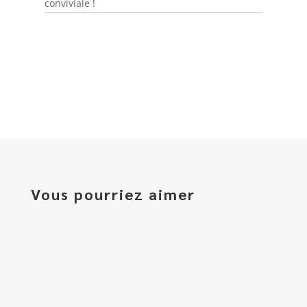
conviviale !
Vous pourriez aimer