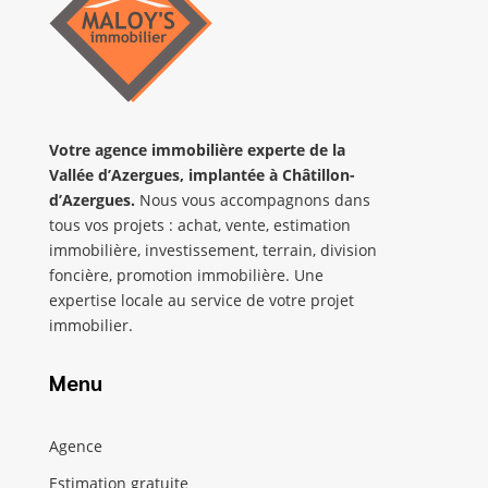
Votre agence immobilière
experte de la
Vallée d’Azergues
,
implantée
à Châtillon-
d’Azergues.
Nous vous accompagnons dans
tous vos projets : achat, vente, estimation
immobilière, investissement, terrain, division
foncière, promotion immobilière. Une
expertise locale au service de votre projet
immobilier.
Menu
Agence
Estimation gratuite