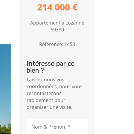
214 000 €
Appartement à Lozanne
69380
Référence: 1458
Intéressé par ce
bien ?
Laissez-nous vos
coordonnées, nous vous
recontacterons
rapidement pour
organiser une visite.