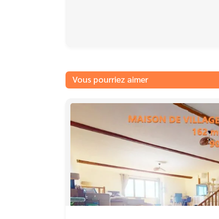
Vous pourriez aimer