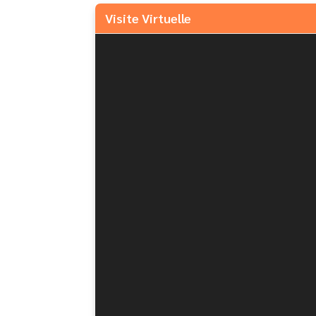
Visite Virtuelle