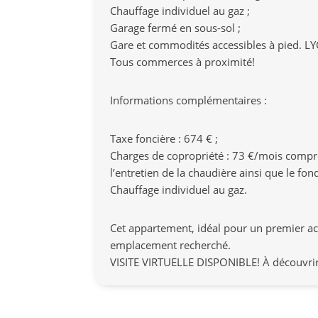
Chauffage individuel au gaz ;
Garage fermé en sous-sol ;
Gare et commodités accessibles à pied. 
Tous commerces à proximité!
Informations complémentaires :
Taxe foncière : 674 € ;
Charges de copropriété : 73 €/mois compren
l’entretien de la chaudière ainsi que le fo
Chauffage individuel au gaz.
Cet appartement, idéal pour un premier acha
emplacement recherché.
VISITE VIRTUELLE DISPONIBLE! À découvrir