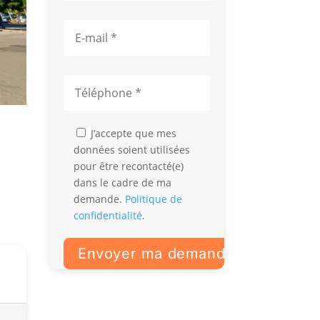
J’accepte que mes
données soient utilisées
pour être recontacté(e)
dans le cadre de ma
demande.
Politique de
confidentialité
.