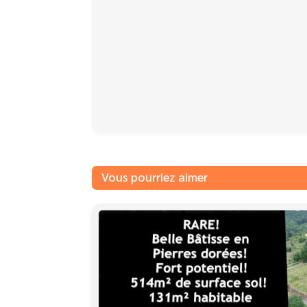
Vous pourriez aimer