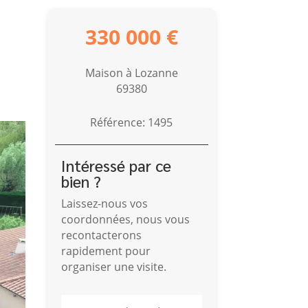
330 000 €
Maison à Lozanne
69380
Référence: 1495
Intéressé par ce
bien ?
Laissez-nous vos
coordonnées, nous vous
recontacterons
rapidement pour
organiser une visite.