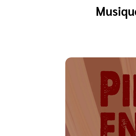
Musique