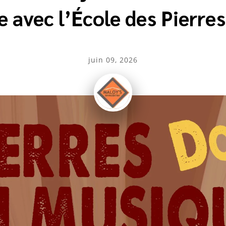
 avec l’École des Pierre
juin 09, 2026