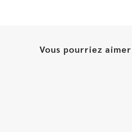
Vous pourriez aimer