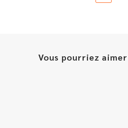
Vous pourriez aimer