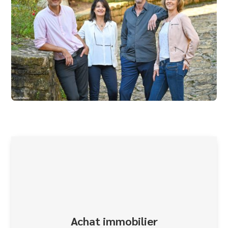
Achat immobilier