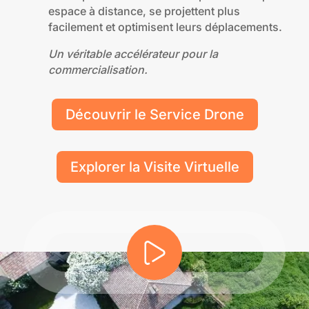
espace à distance, se projettent plus
facilement et optimisent leurs déplacements.
Un véritable accélérateur pour la
commercialisation.
Découvrir le Service Drone
Explorer la Visite Virtuelle