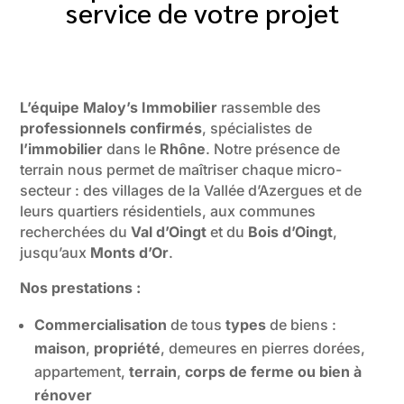
service de votre projet
L’équipe Maloy’s Immobilier
rassemble des
professionnels confirmés
, spécialistes de
l’immobilier
dans le
Rhône
. Notre présence de
terrain nous permet de maîtriser chaque micro-
secteur : des villages de la Vallée d’Azergues et de
leurs quartiers résidentiels, aux communes
recherchées du
Val d’Oingt
et du
Bois d’Oingt
,
jusqu’aux
Monts d’Or
.
Nos prestations :
Commercialisation
de tous
types
de biens :
maison
,
propriété
, demeures en pierres dorées,
appartement,
terrain
,
corps de ferme ou bien à
rénover