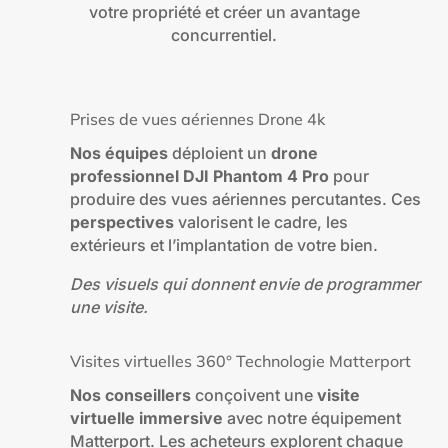
votre propriété et créer un avantage
concurrentiel.
Prises de vues aériennes Drone 4k
Nos équipes
déploient un
drone
professionnel DJI Phantom 4 Pro
pour
produire des vues aériennes percutantes. Ces
perspectives
valorisent le cadre, les
extérieurs et l’implantation de votre bien.
Des visuels qui donnent envie de programmer
une visite.
Visites virtuelles 360° Technologie Matterport
Nos conseillers
conçoivent une
visite
virtuelle immersive
avec notre équipement
Matterport. Les acheteurs explorent chaque