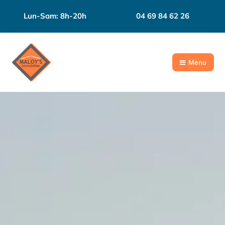
Lun-Sam: 8h-20h
04 69 84 62 26
Menu