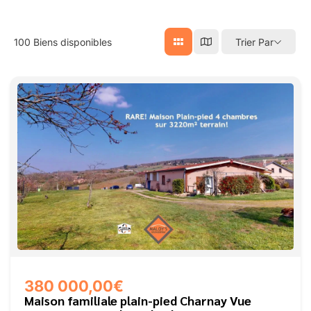
100
Biens disponibles
Trier Par
380 000,00€
Maison familiale plain-pied Charnay Vue