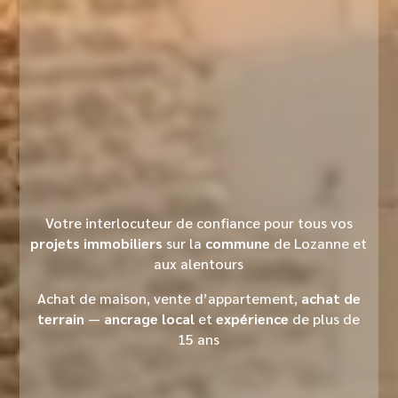
Votre interlocuteur de confiance pour tous vos
projets immobiliers
sur la
commune
de Lozanne et
aux alentours
Achat de maison, vente d’appartement,
achat de
terrain
—
ancrage local
et
expérience
de plus de
15 ans