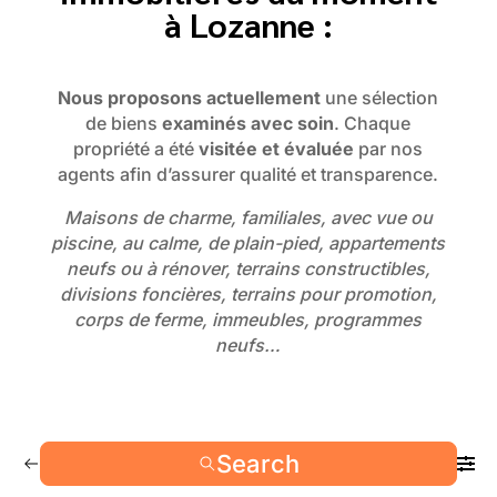
à Lozanne :
Nous proposons actuellement
une sélection
de biens
examinés avec soin
. Chaque
propriété a été
visitée et évaluée
par nos
agents afin d’assurer qualité et transparence.
Maisons de charme, familiales, avec vue ou
piscine, au calme, de plain-pied, appartements
neufs ou à rénover, terrains constructibles,
divisions foncières, terrains pour promotion,
corps de ferme, immeubles, programmes
neufs…
Search