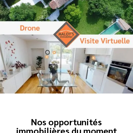
Nos opportunités
immobilières du moment