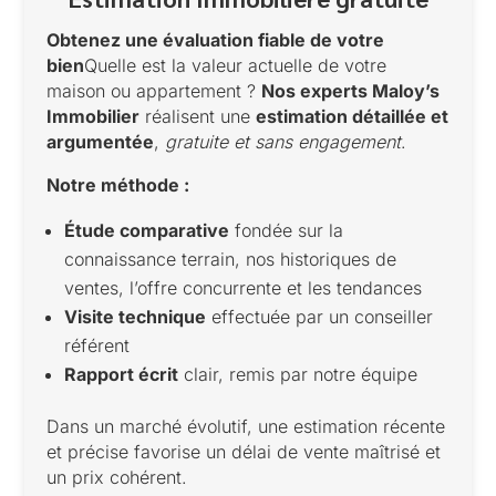
Obtenez une évaluation fiable de votre
bien
Quelle est la valeur actuelle de votre
maison ou appartement ?
Nos experts Maloy’s
Immobilier
réalisent une
estimation détaillée et
argumentée
,
gratuite et sans engagement
.
Notre méthode :
Étude comparative
fondée sur la
connaissance terrain, nos historiques de
ventes, l’offre concurrente et les tendances
Visite technique
effectuée par un conseiller
référent
Rapport écrit
clair, remis par notre équipe
Dans un marché évolutif, une estimation récente
et précise favorise un délai de vente maîtrisé et
un prix cohérent.