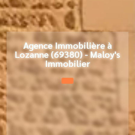
Agence Immobilière à
Lozanne (69380) - Maloy's
Immobilier