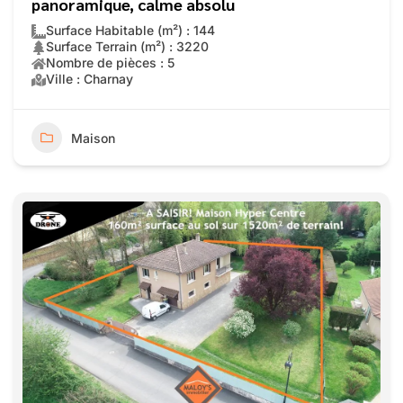
panoramique, calme absolu
Surface Habitable (m²) : 144
Surface Terrain (m²) : 3220
Nombre de pièces : 5
Ville : Charnay
Maison