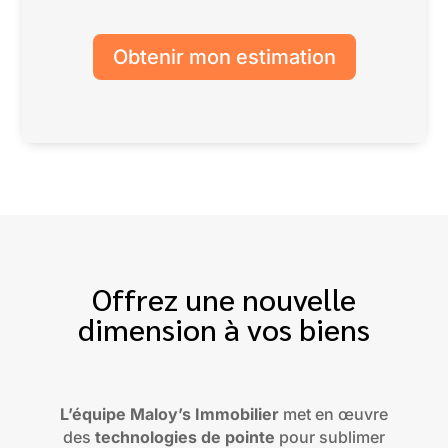
Obtenir mon estimation
Offrez une nouvelle
dimension à vos biens
L’équipe Maloy’s Immobilier
met en œuvre
des
technologies de pointe
pour sublimer