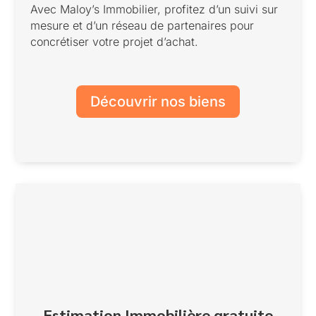
Avec Maloy’s Immobilier, profitez d’un suivi sur
mesure et d’un réseau de partenaires pour
concrétiser votre projet d’achat.
Découvrir nos biens
Estimation Immobilière gratuite