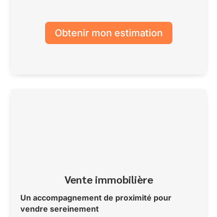
Obtenir mon estimation
Vente immobilière
Un accompagnement de proximité pour
vendre sereinement