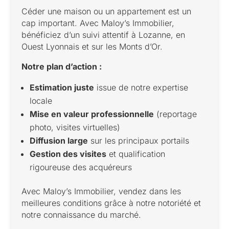
Céder une maison ou un appartement est un
cap important. Avec Maloy’s Immobilier,
bénéficiez d’un suivi attentif à Lozanne, en
Ouest Lyonnais et sur les Monts d’Or.
Notre plan d’action :
Estimation juste
issue de notre expertise
locale
Mise en valeur professionnelle
(reportage
photo, visites virtuelles)
Diffusion large
sur les principaux portails
Gestion des visites
et qualification
rigoureuse des acquéreurs
Avec Maloy’s Immobilier, vendez dans les
meilleures conditions grâce à notre notoriété et
notre connaissance du marché.