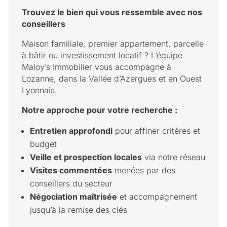
Trouvez le bien qui vous ressemble avec nos
conseillers
Maison familiale, premier appartement, parcelle
à bâtir ou investissement locatif ? L’équipe
Maloy’s Immobilier vous accompagne à
Lozanne, dans la Vallée d’Azergues et en Ouest
Lyonnais.
Notre approche pour votre recherche :
Entretien approfondi
pour affiner critères et
budget
Veille et prospection locales
via notre réseau
Visites commentées
menées par des
conseillers du secteur
Négociation maîtrisée
et accompagnement
jusqu’à la remise des clés