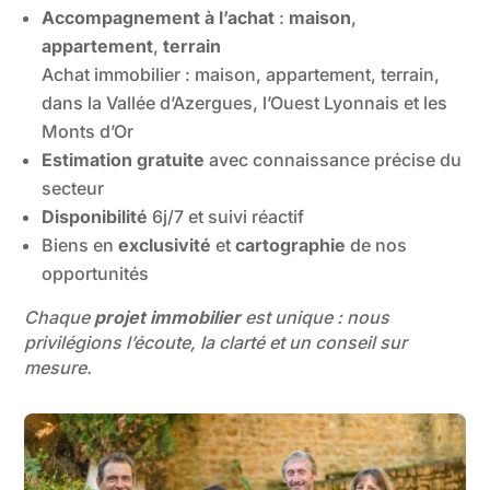
Accompagnement à l’achat
:
maison
,
appartement
,
terrain
Achat immobilier : maison, appartement, terrain,
dans la Vallée d’Azergues, l’Ouest Lyonnais et les
Monts d’Or
Estimation gratuite
avec connaissance précise du
secteur
Disponibilité
6j/7 et suivi réactif
Biens en
exclusivité
et
cartographie
de nos
opportunités
Chaque
projet immobilier
est unique : nous
privilégions
l’écoute, la clarté et un conseil sur
mesure.