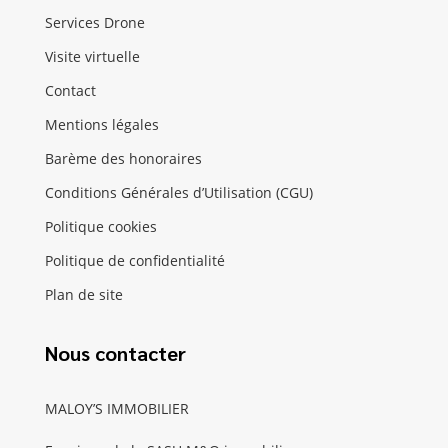
Services Drone
Visite virtuelle
Contact
Mentions légales
Barème des honoraires
Conditions Générales d’Utilisation (CGU)
Politique cookies
Politique de confidentialité
Plan de site
Nous contacter
MALOY’S IMMOBILIER