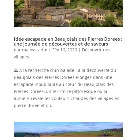
Idée escapade en Beaujolais des Pierres Dorées :
une journée de découvertes et de saveurs
par
maloys_adm
|
Fév 16, 2026
|
Découvrir nos
villages
🌄 A la recherche d’un balade : à la découverte du
Beaujolais des Pierres Dorées Plongez dans une
escapade inoubliable au cœur du Beaujolais des
Pierres Dorées, un territoire pittoresque où la
lumière révèle les couleurs chaudes des villages en
pierre dorée et où...