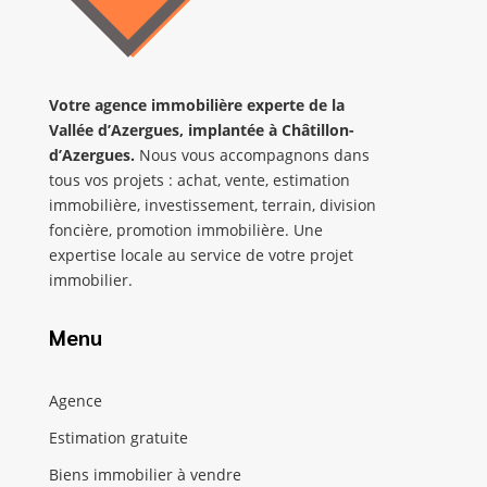
Votre agence immobilière
experte de la
Vallée d’Azergues
,
implantée
à Châtillon-
d’Azergues.
Nous vous accompagnons dans
tous vos projets : achat, vente, estimation
immobilière, investissement, terrain, division
foncière, promotion immobilière. Une
expertise locale au service de votre projet
immobilier.
Menu
Agence
Estimation gratuite
Biens immobilier à vendre