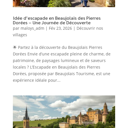
Idée d’escapade en Beaujolais des Pierres
Dorées – Une Journée de Découverte
par
maloys_adm
|
Fév 23, 2026
|
Découvrir nos
villages
🌟 Partez à la découverte du Beaujolais Pierres
Dorées Envie d’une escapade pleine de charme, de
patrimoine, de paysages lumineux et de saveurs
locales ? L’Escapade en Beaujolais des Pierres
Dorées, proposée par Beaujolais Tourisme, est une
expérience idéale pour...