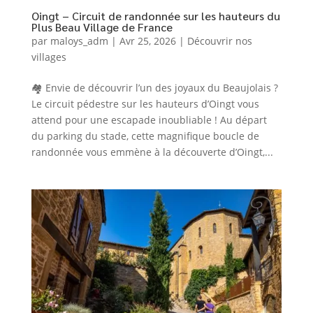
Oingt – Circuit de randonnée sur les hauteurs du
Plus Beau Village de France
par
maloys_adm
|
Avr 25, 2026
|
Découvrir nos
villages
🏘️ Envie de découvrir l’un des joyaux du Beaujolais ?
Le circuit pédestre sur les hauteurs d’Oingt vous
attend pour une escapade inoubliable ! Au départ
du parking du stade, cette magnifique boucle de
randonnée vous emmène à la découverte d’Oingt,...