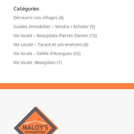
Catégories
Découvrir nos villages
(4)
Guides immobilier – Vendre / Acheter
(5)
Vie locale – Beaujolais-Pierres Dorees
(15)
Vie Locale – Tarare et ses environs
(8)
Vie locale – Vallée d'Azergues
(92)
Vie locale -Beaujolais
(1)