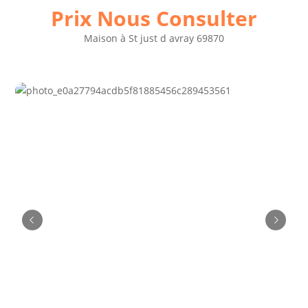
Prix Nous Consulter
Maison
à
St just d avray 69870