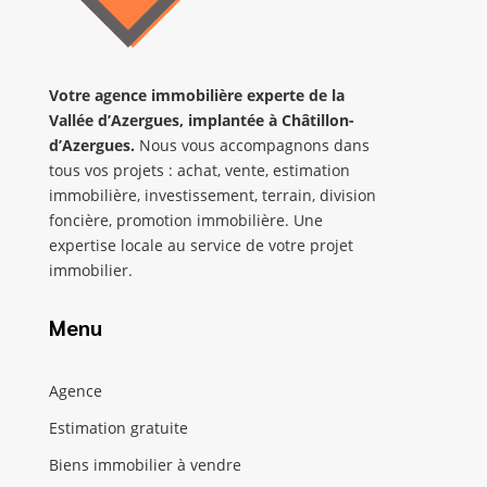
Votre agence immobilière
experte de la
Vallée d’Azergues
,
implantée
à Châtillon-
d’Azergues.
Nous vous accompagnons dans
tous vos projets : achat, vente, estimation
immobilière, investissement, terrain, division
foncière, promotion immobilière. Une
expertise locale au service de votre projet
immobilier.
Menu
Agence
Estimation gratuite
Biens immobilier à vendre