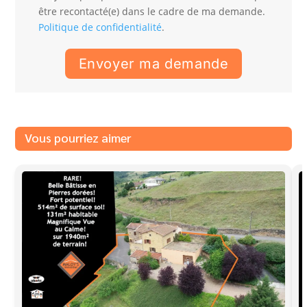
être recontacté(e) dans le cadre de ma demande.
Politique de confidentialité
.
Vous pourriez aimer