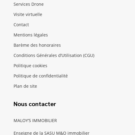
Services Drone
Visite virtuelle
Contact
Mentions légales
Barème des honoraires
Conditions Générales d’Utilisation (CGU)
Politique cookies
Politique de confidentialité
Plan de site
Nous contacter
MALOY’S IMMOBILIER
Enseigne de la SASU M&O immobilier