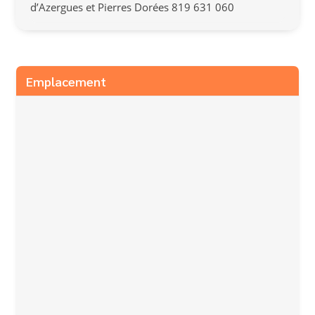
d’Azergues et Pierres Dorées 819 631 060
Emplacement