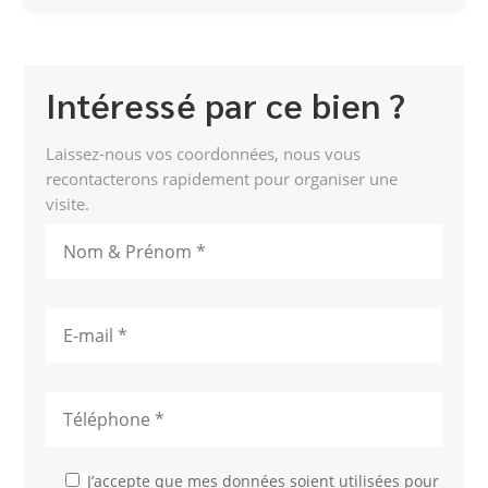
Intéressé par ce bien ?
Laissez-nous vos coordonnées, nous vous
recontacterons rapidement pour organiser une
visite.
J’accepte que mes données soient utilisées pour