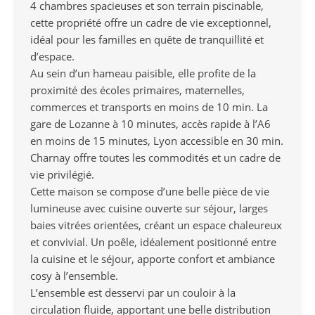
4 chambres spacieuses et son terrain piscinable,
cette propriété offre un cadre de vie exceptionnel,
idéal pour les familles en quête de tranquillité et
d’espace.
Au sein d’un hameau paisible, elle profite de la
proximité des écoles primaires, maternelles,
commerces et transports en moins de 10 min. La
gare de Lozanne à 10 minutes, accès rapide à l’A6
en moins de 15 minutes, Lyon accessible en 30 min.
Charnay offre toutes les commodités et un cadre de
vie privilégié.
Cette maison se compose d’une belle pièce de vie
lumineuse avec cuisine ouverte sur séjour, larges
baies vitrées orientées, créant un espace chaleureux
et convivial. Un poêle, idéalement positionné entre
la cuisine et le séjour, apporte confort et ambiance
cosy à l’ensemble.
L’ensemble est desservi par un couloir à la
circulation fluide, apportant une belle distribution