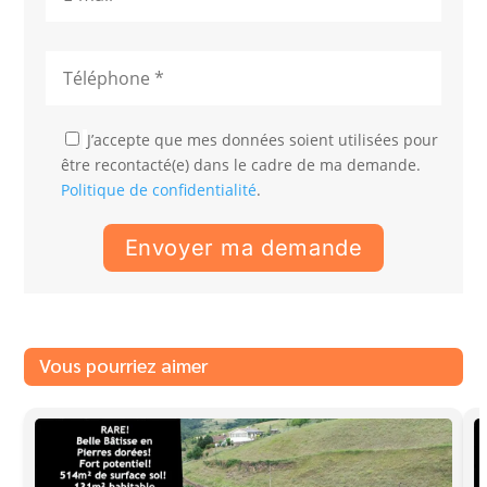
J’accepte que mes données soient utilisées pour
être recontacté(e) dans le cadre de ma demande.
Politique de confidentialité
.
Vous pourriez aimer