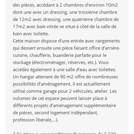
des pièces, accédant à 2 chambres d’environ 10m2
dont une avec un dressing, une troisième chambre
de 12m2 avec dressing, une quatrième chambre de
17m2 avec baie vitrée se situe à côté de la salle de
bain avec toilette.
Cette maison dispose d’une entrée avec rangements
qui dessert ensuite une pièce faisant office d’arrière-
cuisine, chaufferie, buanderie parfaite pour le
stockage (électroménager, réserves, etc.). Vous
accédez également à une salle d’eau avec toilettes.
Un hangar attenant de 90 m2 offre de nombreuses
possibilités d’aménagement, il est actuellement
utilisé comme garage pour 2 véhicules, atelier. Les
volumes de cet espace peuvent laisser place à
différents projets d’aménagement supplémentaire
de pièces, second logement indépendant,
profession libérale,…).