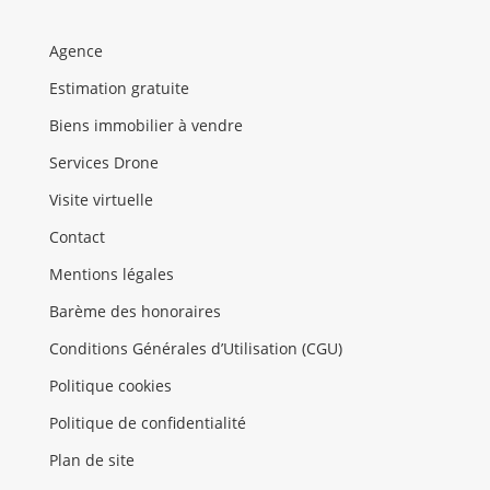
Agence
Estimation gratuite
Biens immobilier à vendre
Services Drone
Visite virtuelle
Contact
Mentions légales
Barème des honoraires
Conditions Générales d’Utilisation (CGU)
Politique cookies
Politique de confidentialité
Plan de site