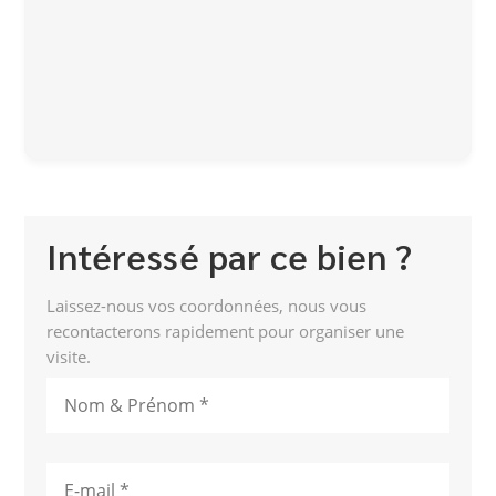
Intéressé par ce bien ?
Laissez-nous vos coordonnées, nous vous
recontacterons rapidement pour organiser une
visite.