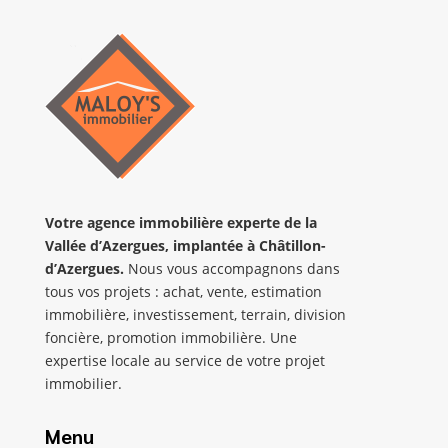
Votre agence immobilière
experte de la
Vallée d’Azergues
,
implantée
à Châtillon-
d’Azergues.
Nous vous accompagnons dans
tous vos projets : achat, vente, estimation
immobilière, investissement, terrain, division
foncière, promotion immobilière. Une
expertise locale au service de votre projet
immobilier.
Menu