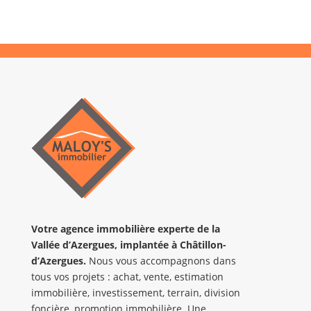
Votre agence immobilière
experte de la
Vallée d’Azergues
,
implantée
à Châtillon-
d’Azergues.
Nous vous accompagnons dans
tous vos projets : achat, vente, estimation
immobilière, investissement, terrain, division
foncière, promotion immobilière. Une