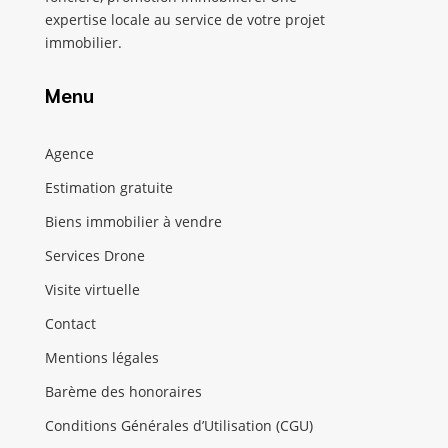
expertise locale au service de votre projet
immobilier.
Menu
Agence
Estimation gratuite
Biens immobilier à vendre
Services Drone
Visite virtuelle
Contact
Mentions légales
Barème des honoraires
Conditions Générales d’Utilisation (CGU)