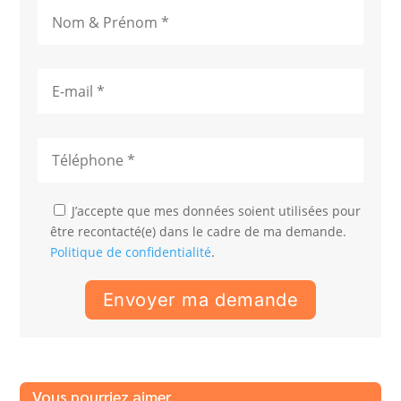
J’accepte que mes données soient utilisées pour
être recontacté(e) dans le cadre de ma demande.
Politique de confidentialité
.
Vous pourriez aimer