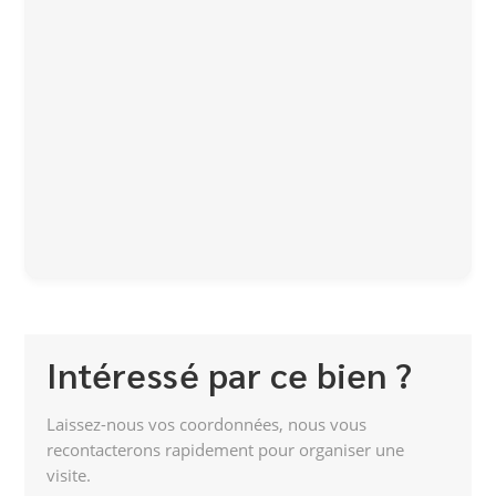
Intéressé par ce bien ?
Laissez-nous vos coordonnées, nous vous
recontacterons rapidement pour organiser une
visite.