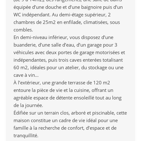
équipée d’une douche et d’une baignoire puis d’un
WC indépendant. Au demi-étage supérieur, 2
chambres de 25m2 en enfilade, climatisées, sous
combles.
En demi-niveau inférieur, vous disposez d’une
buanderie, d’une salle d’eau, d’un garage pour 3
véhicules avec deux portes de garage motorisées et
indépendantes, puis trois caves enterées totalisant
60 m2, idéales pour un atelier, du stockage ou une
cave à vin…
À l’extérieur, une grande terrasse de 120 m2
entoure la pièce de vie et la cuisine, offrant un
agréable espace de détente ensoleillé tout au long
de la journée.
Édifiée sur un terrain clos, arboré et piscinable, cette
maison constitue un cadre de vie idéal pour une
famille à la recherche de confort, d’espace et de
tranquillité.