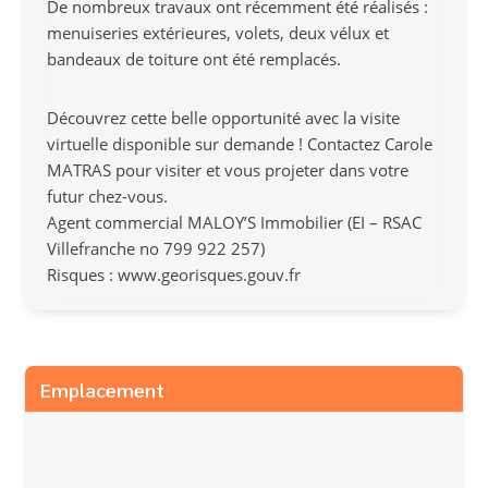
De nombreux travaux ont récemment été réalisés :
menuiseries extérieures, volets, deux vélux et
bandeaux de toiture ont été remplacés.
Découvrez cette belle opportunité avec la visite
virtuelle disponible sur demande ! Contactez Carole
MATRAS pour visiter et vous projeter dans votre
futur chez-vous.
Agent commercial MALOY’S Immobilier (EI – RSAC
Villefranche no 799 922 257)
Risques : www.georisques.gouv.fr
Emplacement