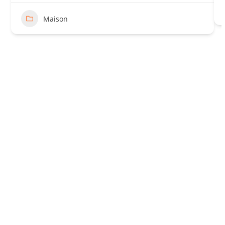
Maison